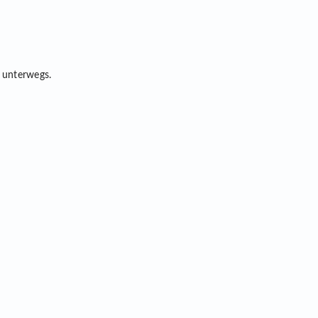
r unterwegs.