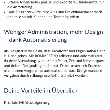
Erfasse Arbeitszeiten präzise und exportiere Stundenzettel für
die Abrechnung.
Lade Designentwürfe, Mockups und Projektmaterialien hoch
und teile sie mit Kunden und Teammitgliedern.
Weniger Administration, mehr Design
– dank Automatisierung
Als Designer:in weißt du, dass Kreativität und Organisation Hand
in Hand gehen. Mit KOMMERZ digitalisierst und automatisierst
du deine Verwaltung, wodurch du Papier, Zeit und Nerven sparst
und deinen Designalltag optimierst. Dabei lassen sich Prozesse
nach deinen Vorgaben so automatisieren, dass lästige manuelle
Aufgaben durch reibungslose Abläufe ersetzt werden.
Deine Vorteile im Überblick
Produktivitätssteigerung: