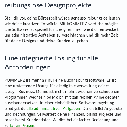
reibungslose Designprojekte
Stell dir vor, deine Büroarbeit würde genauso reibungslos laufen
wie deine kreativen Entwürfe. Mit KOMMERZ wird das möglich.
Die Software ist speziell für Designer:innen wie dich entwickelt,
um administrative Aufgaben zu vereinfachen und dir mehr Zeit
für deine Designs und deine Kunden zu geben.
Eine integrierte Lösung für alle
Anforderungen
KOMMERZ ist mehr als nur eine Buchhaltungssoftware. Es ist
eine umfassende Lösung für die digitale Verwaltung deines
Design-Business. Du musst nicht mehr zwischen verschiedenen
Programmen wechseln oder dich mit zahlreichen Anmeldedaten
auseinandersetzen. In einer einheitlichen Softwareumgebung
erledigst du
alle administrativen Aufgaben
: Du erstellst Angebote
und Rechnungen, verwaltest deine Finanzen, planst Projekte und
organisierst Kundendaten. All dies bei einfacher Bedienung und
zu
fairen Preisen
.