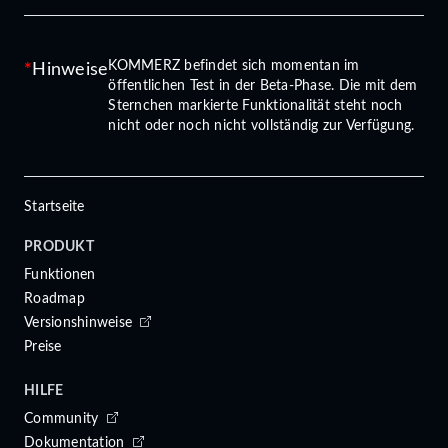
KOMMERZ befindet sich momentan im
Hinweise
öffentlichen Test in der Beta-Phase. Die mit dem
Sternchen markierte Funktionalität steht noch
nicht oder noch nicht vollständig zur Verfügung.
Startseite
PRODUKT
Funktionen
Roadmap
Versionshinweise
Preise
HILFE
Community
Dokumentation