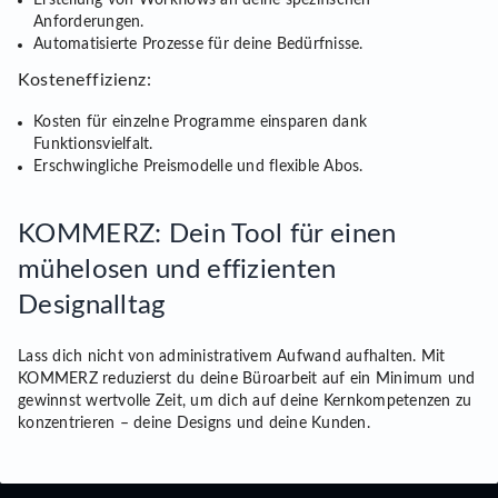
Erstellung von Workflows an deine spezifischen
Anforderungen.
Automatisierte Prozesse für deine Bedürfnisse.
Kosteneffizienz:
Kosten für einzelne Programme einsparen dank
Funktionsvielfalt.
Erschwingliche Preismodelle und flexible Abos.
KOMMERZ: Dein Tool für einen
mühelosen und effizienten
Designalltag
Lass dich nicht von administrativem Aufwand aufhalten. Mit
KOMMERZ reduzierst du deine Büroarbeit auf ein Minimum und
gewinnst wertvolle Zeit, um dich auf deine Kernkompetenzen zu
konzentrieren – deine Designs und deine Kunden.