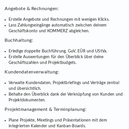
Angebote & Rechnungen:
Erstelle Angebote und Rechnungen mit wenigen Klicks.
Lass Zahlungseingänge automatisch zwischen deinem
Geschäftskonto und KOMMERZ abgleichen.
Buchhaltung:
Erledige doppelte Buchführung, GuV, EÜR und UStVa.
Erstelle Auswertungen für den Überblick über deine
Geschäftszahlen und Projektbudgets.
Kundendatenverwaltung:
Verwalte Kundendaten, Projektbriefings und Verträge zentral
und übersichtlich.
Behalte den Überblick dank der Verknüpfung von Kunden und
Projektdokumenten.
Projektmanagement & Terminplanung:
Plane Projekte, Meetings und Präsentationen mit dem
integrierten Kalender und Kanban-Boards.