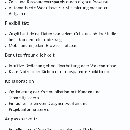
Zeit- und Ressourcenersparnis durch digitale Prozesse.
Automatisierte Workflows zur Minimierung manueller
Aufgaben.
Flexibilität:
Zugriff auf deine Daten von jedem Ort aus – ob im Studio,
beim Kunden oder unterwegs.
Mobil und in jedem Browser nutzbar.
Benutzerfreundlichkeit:
Intuitive Bedienung ohne Einarbeitung oder Vorkenntnisse.
Klare Nutzeroberflächen und transparente Funktionen.
Kollaboration:
Optimierung der Kommunikation mit Kunden und
Teammitgliedern.
Einfaches Teilen von Designentwürfen und
Projektinformationen.
Anpassbarkeit: