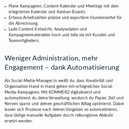
Plane Kampagnen, Content-Kalender und Meetings mit dem
integrierten Kalender und Kanban-Boards.
Erfasse Arbeitszeiten präzise und exportiere Stundenzettel für
die Abrechnung.
Lade Content-Entwürfe, Analysedaten und
Kampagnenmaterialien hoch und teile sie mit Kunden und
Teammitgliedern.
Weniger Administration, mehr
Engagement – dank Automatisierung
Als Social-Media-Manager:in weißt du, dass Kreativität und
Organisation Hand in Hand gehen mit erfolgreichen Social-
Media-Kampagnen. Mit KOMMERZ digitalisierst und
automatisierst du deine Verwaltung, wodurch du Papier, Zeit und
Nerven sparst und deinen geschäftlichen Alltag optimierst. Dabei
lassen sich Prozesse nach deinen Vorgaben so automatisieren,
dass lästige manuelle Aufgaben durch reibungslose Abläufe
ersetzt werden.