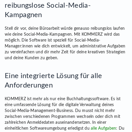
reibungslose Social-Media-
Kampagnen
Stell dir vor, deine Büroarbeit würde genauso reibungslos laufen
wie deine Social-Media-Kampagnen. Mit KOMMERZ wird das
möglich. Die Software ist speziell für Social-Media-
Manager:innen wie dich entwickelt, um administrative Aufgaben
zu vereinfachen und dir mehr Zeit für deine kreativen Strategien
und deine Kunden zu geben.
Eine integrierte Lösung für alle
Anforderungen
KOMMERZ ist mehr als nur eine Buchhaltungssoftware. Es ist
eine umfassende Lösung für die digitale Verwaltung deines
Social-Media-Management-Business. Du musst nicht mehr
zwischen verschiedenen Programmen wechseln oder dich mit
zahlreichen Anmeldedaten auseinandersetzen. In einer
einheitlichen Softwareumgebung erledigst du
alle Aufgaben
: Du