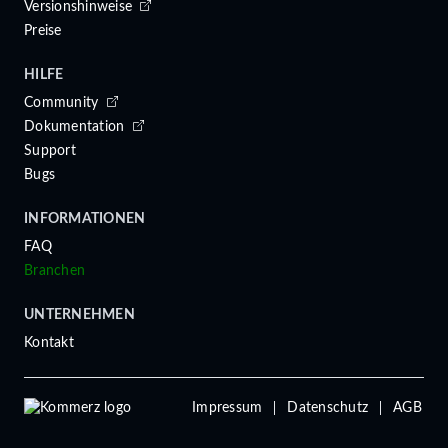
Versionshinweise
Preise
HILFE
Community
Dokumentation
Support
Bugs
INFORMATIONEN
FAQ
Branchen
UNTERNEHMEN
Kontakt
Impressum
Datenschutz
AGB