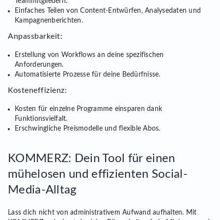
Teammitgliedern.
Einfaches Teilen von Content-Entwürfen, Analysedaten und
Kampagnenberichten.
Anpassbarkeit:
Erstellung von Workflows an deine spezifischen
Anforderungen.
Automatisierte Prozesse für deine Bedürfnisse.
Kosteneffizienz:
Kosten für einzelne Programme einsparen dank
Funktionsvielfalt.
Erschwingliche Preismodelle und flexible Abos.
KOMMERZ: Dein Tool für einen
mühelosen und effizienten Social-
Media-Alltag
Lass dich nicht von administrativem Aufwand aufhalten. Mit