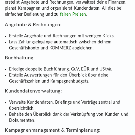
erstellst Angebote und Rechnungen, verwaltest deine Finanzen,
planst Kampagnen und organisierst Kundendaten. All dies bei
einfacher Bedienung und zu
fairen Preisen
.
Angebote & Rechnungen:
Erstelle Angebote und Rechnungen mit wenigen Klicks.
Lass Zahlungseingänge automatisch zwischen deinem
Geschäftskonto und KOMMERZ abgleichen.
Buchhaltung:
Erledige doppelte Buchführung, GuV, EÜR und UStVa.
Erstelle Auswertungen für den Überblick über deine
Geschäftszahlen und Kampagnenbudgets.
Kundendatenverwaltung:
Verwalte Kundendaten, Briefings und Verträge zentral und
übersichtlich.
Behalte den Überblick dank der Verknüpfung von Kunden und
Dokumenten.
Kampagnenmanagement & Terminplanung: