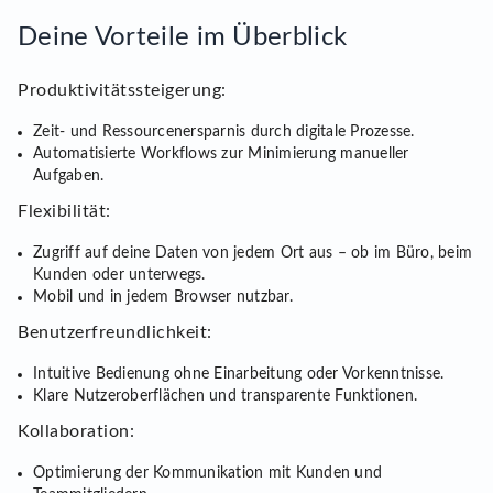
Deine Vorteile im Überblick
Produktivitätssteigerung:
Zeit- und Ressourcenersparnis durch digitale Prozesse.
Automatisierte Workflows zur Minimierung manueller
Aufgaben.
Flexibilität:
Zugriff auf deine Daten von jedem Ort aus – ob im Büro, beim
Kunden oder unterwegs.
Mobil und in jedem Browser nutzbar.
Benutzerfreundlichkeit:
Intuitive Bedienung ohne Einarbeitung oder Vorkenntnisse.
Klare Nutzeroberflächen und transparente Funktionen.
Kollaboration:
Optimierung der Kommunikation mit Kunden und