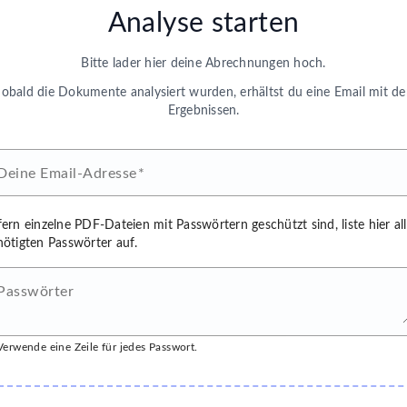
Analyse starten
Bitte lader hier deine Abrechnungen hoch.
obald die Dokumente analysiert wurden, erhältst du eine Email mit d
Ergebnissen.
Deine Email-Adresse
ern einzelne PDF-Dateien mit Passwörtern geschützt sind, liste hier al
ötigten Passwörter auf.
Passwörter
Verwende eine Zeile für jedes Passwort.