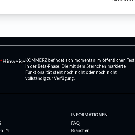
KOMMERZ befindet sich momentan im öffentlichen Test
Hinweise
in der Beta-Phase. Die mit dem Sternchen markierte
Funktionalität steht noch nicht oder noch nicht
vollständig zur Verfügung.
INFORMATIONEN
FAQ
on
Branchen