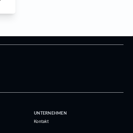
UNTERNEHMEN
Kontakt