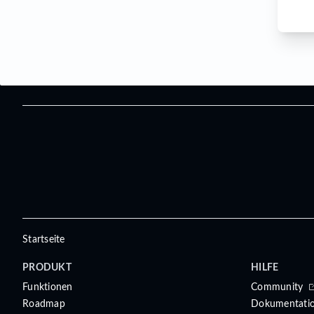
Startseite
PRODUKT
HILFE
Funktionen
Community
Roadmap
Dokumentati