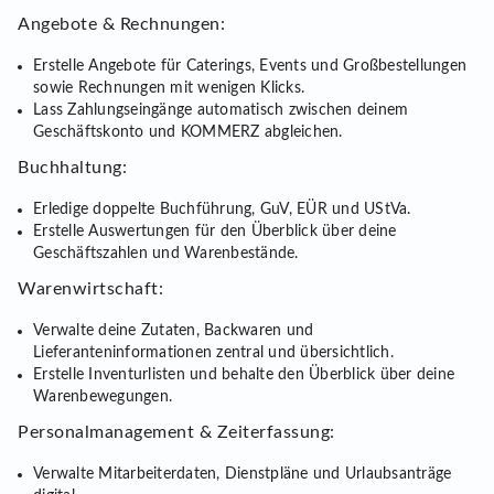
Angebote & Rechnungen:
Erstelle Angebote für Caterings, Events und Großbestellungen
sowie Rechnungen mit wenigen Klicks.
Lass Zahlungseingänge automatisch zwischen deinem
Geschäftskonto und KOMMERZ abgleichen.
Buchhaltung:
Erledige doppelte Buchführung, GuV, EÜR und UStVa.
Erstelle Auswertungen für den Überblick über deine
Geschäftszahlen und Warenbestände.
Warenwirtschaft:
Verwalte deine Zutaten, Backwaren und
Lieferanteninformationen zentral und übersichtlich.
Erstelle Inventurlisten und behalte den Überblick über deine
Warenbewegungen.
Personalmanagement & Zeiterfassung:
Verwalte Mitarbeiterdaten, Dienstpläne und Urlaubsanträge