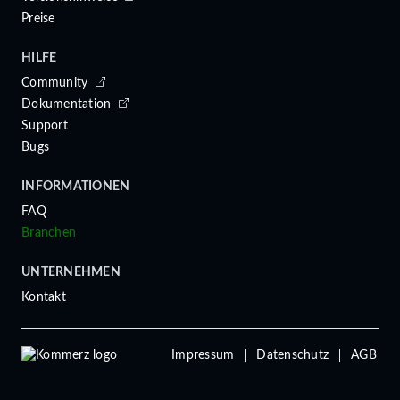
Preise
HILFE
Community
Dokumentation
Support
Bugs
INFORMATIONEN
FAQ
Branchen
UNTERNEHMEN
Kontakt
Impressum
Datenschutz
AGB