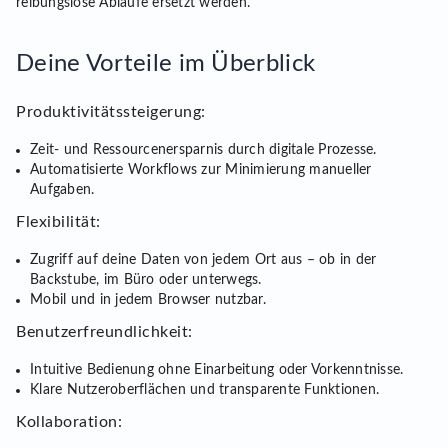
reibungslose Abläufe ersetzt werden.
Deine Vorteile im Überblick
Produktivitätssteigerung:
Zeit- und Ressourcenersparnis durch digitale Prozesse.
Automatisierte Workflows zur Minimierung manueller
Aufgaben.
Flexibilität:
Zugriff auf deine Daten von jedem Ort aus – ob in der
Backstube, im Büro oder unterwegs.
Mobil und in jedem Browser nutzbar.
Benutzerfreundlichkeit:
Intuitive Bedienung ohne Einarbeitung oder Vorkenntnisse.
Klare Nutzeroberflächen und transparente Funktionen.
Kollaboration: