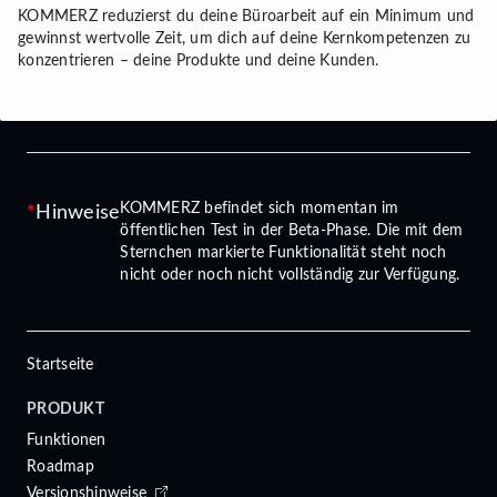
KOMMERZ reduzierst du deine Büroarbeit auf ein Minimum und
gewinnst wertvolle Zeit, um dich auf deine Kernkompetenzen zu
konzentrieren – deine Produkte und deine Kunden.
KOMMERZ befindet sich momentan im
Hinweise
öffentlichen Test in der Beta-Phase. Die mit dem
Sternchen markierte Funktionalität steht noch
nicht oder noch nicht vollständig zur Verfügung.
Startseite
PRODUKT
Funktionen
Roadmap
Versionshinweise