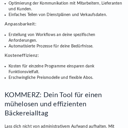
Optimierung der Kommunikation mit Mitarbeitern, Lieferanten
und Kunden.
Einfaches Teilen von Dienstplänen und Verkaufsdaten.
Anpassbarkeit:
Erstellung von Workflows an deine spezifischen
Anforderungen.
Automatisierte Prozesse für deine Bedürfnisse.
Kosteneffizienz:
Kosten für einzelne Programme einsparen dank
Funktionsvielfalt.
Erschwingliche Preismodelle und flexible Abos.
KOMMERZ: Dein Tool für einen
mühelosen und effizienten
Bäckereialltag
Lass dich nicht von administrativem Aufwand aufhalten. Mit