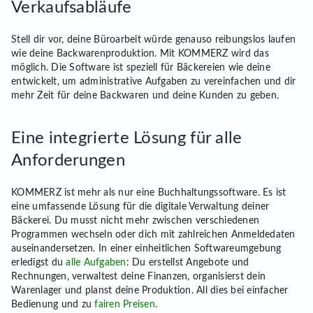
Verkaufsabläufe
Stell dir vor, deine Büroarbeit würde genauso reibungslos laufen
wie deine Backwarenproduktion. Mit KOMMERZ wird das
möglich. Die Software ist speziell für Bäckereien wie deine
entwickelt, um administrative Aufgaben zu vereinfachen und dir
mehr Zeit für deine Backwaren und deine Kunden zu geben.
Eine integrierte Lösung für alle
Anforderungen
KOMMERZ ist mehr als nur eine Buchhaltungssoftware. Es ist
eine umfassende Lösung für die digitale Verwaltung deiner
Bäckerei. Du musst nicht mehr zwischen verschiedenen
Programmen wechseln oder dich mit zahlreichen Anmeldedaten
auseinandersetzen. In einer einheitlichen Softwareumgebung
erledigst du
alle Aufgaben
: Du erstellst Angebote und
Rechnungen, verwaltest deine Finanzen, organisierst dein
Warenlager und planst deine Produktion. All dies bei einfacher
Bedienung und zu
fairen Preisen
.