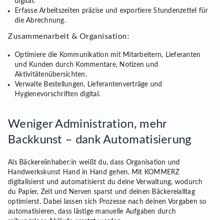
digital.
Erfasse Arbeitszeiten präzise und exportiere Stundenzettel für
die Abrechnung.
Zusammenarbeit & Organisation:
Optimiere die Kommunikation mit Mitarbeitern, Lieferanten
und Kunden durch Kommentare, Notizen und
Aktivitätenübersichten.
Verwalte Bestellungen, Lieferantenverträge und
Hygienevorschriften digital.
Weniger Administration, mehr
Backkunst – dank Automatisierung
Als Bäckereiinhaber:in weißt du, dass Organisation und
Handwerkskunst Hand in Hand gehen. Mit KOMMERZ
digitalisierst und automatisierst du deine Verwaltung, wodurch
du Papier, Zeit und Nerven sparst und deinen Bäckereialltag
optimierst. Dabei lassen sich Prozesse nach deinen Vorgaben so
automatisieren, dass lästige manuelle Aufgaben durch