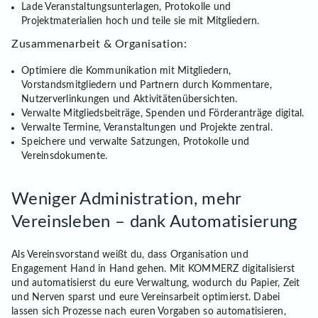
Lade Veranstaltungsunterlagen, Protokolle und
Projektmaterialien hoch und teile sie mit Mitgliedern.
Zusammenarbeit & Organisation:
Optimiere die Kommunikation mit Mitgliedern,
Vorstandsmitgliedern und Partnern durch Kommentare,
Nutzerverlinkungen und Aktivitätenübersichten.
Verwalte Mitgliedsbeiträge, Spenden und Förderanträge digital.
Verwalte Termine, Veranstaltungen und Projekte zentral.
Speichere und verwalte Satzungen, Protokolle und
Vereinsdokumente.
Weniger Administration, mehr
Vereinsleben – dank Automatisierung
Als Vereinsvorstand weißt du, dass Organisation und
Engagement Hand in Hand gehen. Mit KOMMERZ digitalisierst
und automatisierst du eure Verwaltung, wodurch du Papier, Zeit
und Nerven sparst und eure Vereinsarbeit optimierst. Dabei
lassen sich Prozesse nach euren Vorgaben so automatisieren,