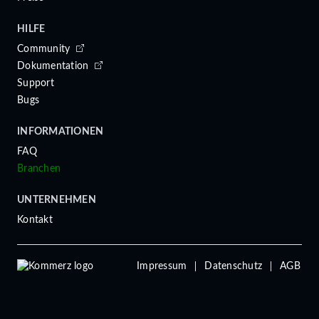
HILFE
Community
Dokumentation
Support
Bugs
INFORMATIONEN
FAQ
Branchen
UNTERNEHMEN
Kontakt
Impressum
Datenschutz
AGB