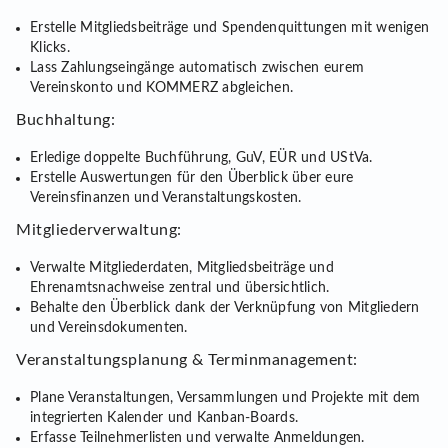
Erstelle Mitgliedsbeiträge und Spendenquittungen mit wenigen
Klicks.
Lass Zahlungseingänge automatisch zwischen eurem
Vereinskonto und KOMMERZ abgleichen.
Buchhaltung:
Erledige doppelte Buchführung, GuV, EÜR und UStVa.
Erstelle Auswertungen für den Überblick über eure
Vereinsfinanzen und Veranstaltungskosten.
Mitgliederverwaltung:
Verwalte Mitgliederdaten, Mitgliedsbeiträge und
Ehrenamtsnachweise zentral und übersichtlich.
Behalte den Überblick dank der Verknüpfung von Mitgliedern
und Vereinsdokumenten.
Veranstaltungsplanung & Terminmanagement:
Plane Veranstaltungen, Versammlungen und Projekte mit dem
integrierten Kalender und Kanban-Boards.
Erfasse Teilnehmerlisten und verwalte Anmeldungen.