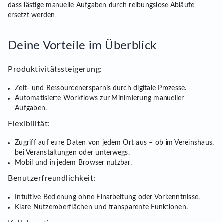
dass lästige manuelle Aufgaben durch reibungslose Abläufe
ersetzt werden.
Deine Vorteile im Überblick
Produktivitätssteigerung:
Zeit- und Ressourcenersparnis durch digitale Prozesse.
Automatisierte Workflows zur Minimierung manueller
Aufgaben.
Flexibilität:
Zugriff auf eure Daten von jedem Ort aus – ob im Vereinshaus,
bei Veranstaltungen oder unterwegs.
Mobil und in jedem Browser nutzbar.
Benutzerfreundlichkeit:
Intuitive Bedienung ohne Einarbeitung oder Vorkenntnisse.
Klare Nutzeroberflächen und transparente Funktionen.