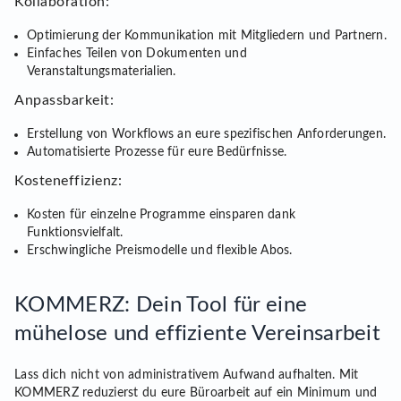
Kollaboration:
Optimierung der Kommunikation mit Mitgliedern und Partnern.
Einfaches Teilen von Dokumenten und
Veranstaltungsmaterialien.
Anpassbarkeit:
Erstellung von Workflows an eure spezifischen Anforderungen.
Automatisierte Prozesse für eure Bedürfnisse.
Kosteneffizienz:
Kosten für einzelne Programme einsparen dank
Funktionsvielfalt.
Erschwingliche Preismodelle und flexible Abos.
KOMMERZ: Dein Tool für eine
mühelose und effiziente Vereinsarbeit
Lass dich nicht von administrativem Aufwand aufhalten. Mit
KOMMERZ reduzierst du eure Büroarbeit auf ein Minimum und