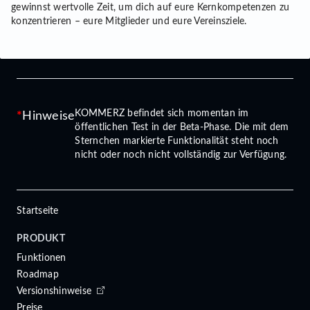
gewinnst wertvolle Zeit, um dich auf eure Kernkompetenzen zu
konzentrieren – eure Mitglieder und eure Vereinsziele.
KOMMERZ befindet sich momentan im
Hinweise
öffentlichen Test in der Beta-Phase. Die mit dem
Sternchen markierte Funktionalität steht noch
nicht oder noch nicht vollständig zur Verfügung.
Startseite
PRODUKT
Funktionen
Roadmap
Versionshinweise
Preise