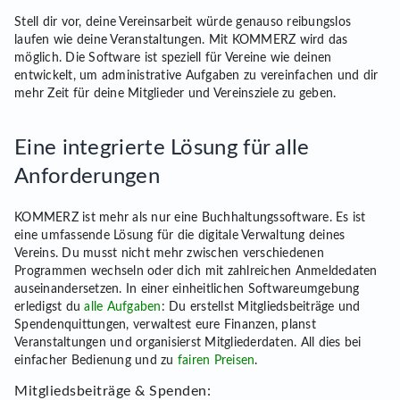
Stell dir vor, deine Vereinsarbeit würde genauso reibungslos
laufen wie deine Veranstaltungen. Mit KOMMERZ wird das
möglich. Die Software ist speziell für Vereine wie deinen
entwickelt, um administrative Aufgaben zu vereinfachen und dir
mehr Zeit für deine Mitglieder und Vereinsziele zu geben.
Eine integrierte Lösung für alle
Anforderungen
KOMMERZ ist mehr als nur eine Buchhaltungssoftware. Es ist
eine umfassende Lösung für die digitale Verwaltung deines
Vereins. Du musst nicht mehr zwischen verschiedenen
Programmen wechseln oder dich mit zahlreichen Anmeldedaten
auseinandersetzen. In einer einheitlichen Softwareumgebung
erledigst du
alle Aufgaben
: Du erstellst Mitgliedsbeiträge und
Spendenquittungen, verwaltest eure Finanzen, planst
Veranstaltungen und organisierst Mitgliederdaten. All dies bei
einfacher Bedienung und zu
fairen Preisen
.
Mitgliedsbeiträge & Spenden: