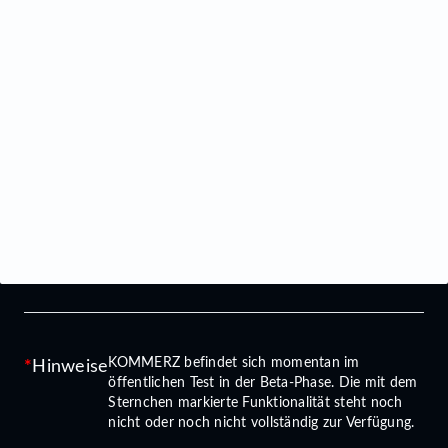
KOMMERZ befindet sich momentan im
Hinweise
öffentlichen Test in der Beta-Phase. Die mit dem
Sternchen markierte Funktionalität steht noch
nicht oder noch nicht vollständig zur Verfügung.