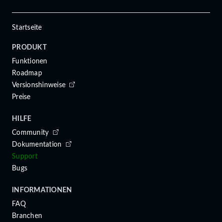
Startseite
PRODUKT
Funktionen
Roadmap
Versionshinweise
Preise
HILFE
Community
Dokumentation
Support
Bugs
INFORMATIONEN
FAQ
Branchen