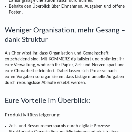
Zahlungsabgleiche automatisch durchführen.
Behalte den Überblick über Einnahmen, Ausgaben und offene
Posten.
Weniger Organisation, mehr Gesang –
dank Struktur
Als Chor wisst ihr, dass Organisation und Gemeinschaft
entscheidend sind. Mit KOMMERZ digitalisiert und optimiert ihr
eure Verwaltung, wodurch ihr Papier, Zeit und Nerven spart und
eure Chorarbeit erleichtert. Dabei lassen sich Prozesse nach
euren Vorgaben so organisieren, dass lästige manuelle Aufgaben
durch reibungslose Abläufe ersetzt werden.
Eure Vorteile im Überblick:
Produktivitätssteigerung:
Zeit- und Ressourcenersparnis durch digitale Prozesse.