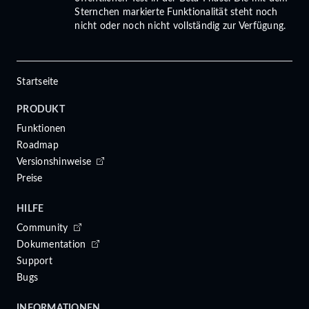
Sternchen markierte Funktionalität steht noch
nicht oder noch nicht vollständig zur Verfügung.
Startseite
PRODUKT
Funktionen
Roadmap
Versionshinweise
Preise
HILFE
Community
Dokumentation
Support
Bugs
INFORMATIONEN