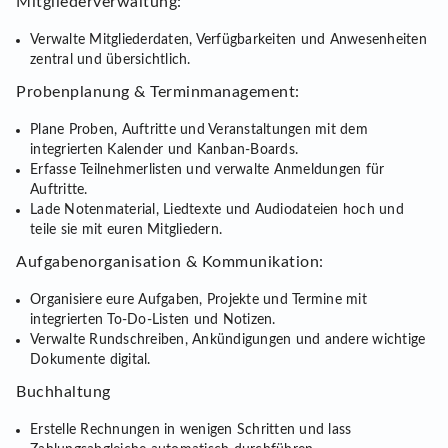
Mitgliederverwaltung:
Verwalte Mitgliederdaten, Verfügbarkeiten und Anwesenheiten
zentral und übersichtlich.
Probenplanung & Terminmanagement:
Plane Proben, Auftritte und Veranstaltungen mit dem
integrierten Kalender und Kanban-Boards.
Erfasse Teilnehmerlisten und verwalte Anmeldungen für
Auftritte.
Lade Notenmaterial, Liedtexte und Audiodateien hoch und
teile sie mit euren Mitgliedern.
Aufgabenorganisation & Kommunikation:
Organisiere eure Aufgaben, Projekte und Termine mit
integrierten To-Do-Listen und Notizen.
Verwalte Rundschreiben, Ankündigungen und andere wichtige
Dokumente digital.
Buchhaltung
Erstelle Rechnungen in wenigen Schritten und lass