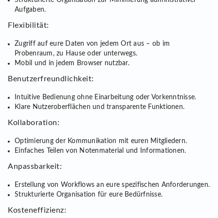
Strukturierte Organisation zur Minimierung administrativer
Aufgaben.
Flexibilität:
Zugriff auf eure Daten von jedem Ort aus – ob im
Probenraum, zu Hause oder unterwegs.
Mobil und in jedem Browser nutzbar.
Benutzerfreundlichkeit:
Intuitive Bedienung ohne Einarbeitung oder Vorkenntnisse.
Klare Nutzeroberflächen und transparente Funktionen.
Kollaboration:
Optimierung der Kommunikation mit euren Mitgliedern.
Einfaches Teilen von Notenmaterial und Informationen.
Anpassbarkeit:
Erstellung von Workflows an eure spezifischen Anforderungen.
Strukturierte Organisation für eure Bedürfnisse.
Kosteneffizienz: