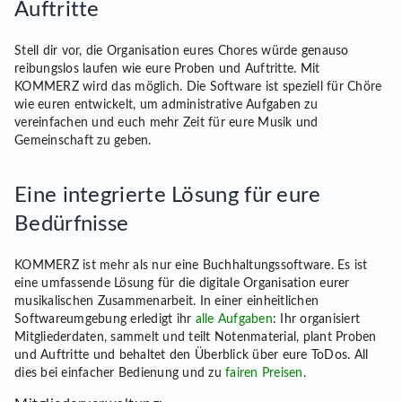
Auftritte
Stell dir vor, die Organisation eures Chores würde genauso
reibungslos laufen wie eure Proben und Auftritte. Mit
KOMMERZ wird das möglich. Die Software ist speziell für Chöre
wie euren entwickelt, um administrative Aufgaben zu
vereinfachen und euch mehr Zeit für eure Musik und
Gemeinschaft zu geben.
Eine integrierte Lösung für eure
Bedürfnisse
KOMMERZ ist mehr als nur eine Buchhaltungssoftware. Es ist
eine umfassende Lösung für die digitale Organisation eurer
musikalischen Zusammenarbeit. In einer einheitlichen
Softwareumgebung erledigt ihr
alle Aufgaben
: Ihr organisiert
Mitgliederdaten, sammelt und teilt Notenmaterial, plant Proben
und Auftritte und behaltet den Überblick über eure ToDos. All
dies bei einfacher Bedienung und zu
fairen Preisen
.