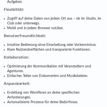
Aufgaben.
Flexibilität:
Zugriff auf deine Daten von jedem Ort aus – ob im Studio, im
Club oder unterwegs.
Mobil und in jedem Browser nutzbar.
Benutzerfreundlichkeit:
Intuitive Bedienung ohne Einarbeitung oder Vorkenntnisse.
Klare Nutzeroberflächen und transparente Funktionen.
Kollaboration:
Optimierung der Kommunikation mit Veranstaltern und
Agenturen.
Einfaches Teilen von Dokumenten und Musikdateien.
Anpassbarkeit:
Erstellung von Workflows an deine spezifischen
Anforderungen.
Automatisierte Prozesse für deine Bedürfnisse.