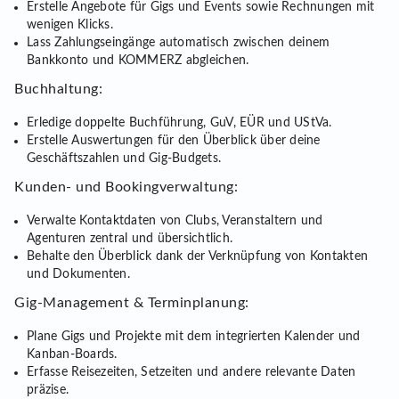
Erstelle Angebote für Gigs und Events sowie Rechnungen mit
wenigen Klicks.
Lass Zahlungseingänge automatisch zwischen deinem
Bankkonto und KOMMERZ abgleichen.
Buchhaltung:
Erledige doppelte Buchführung, GuV, EÜR und UStVa.
Erstelle Auswertungen für den Überblick über deine
Geschäftszahlen und Gig-Budgets.
Kunden- und Bookingverwaltung:
Verwalte Kontaktdaten von Clubs, Veranstaltern und
Agenturen zentral und übersichtlich.
Behalte den Überblick dank der Verknüpfung von Kontakten
und Dokumenten.
Gig-Management & Terminplanung:
Plane Gigs und Projekte mit dem integrierten Kalender und
Kanban-Boards.
Erfasse Reisezeiten, Setzeiten und andere relevante Daten
präzise.