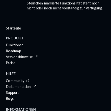
Sternchen markierte Funktionalität steht noch
nicht oder noch nicht vollständig zur Verfügung.
Startseite
PRODUKT
Funktionen
Roadmap
Versionshinweise
Preise
HILFE
Community
Dokumentation
Support
Bugs
INFORMATIONEN