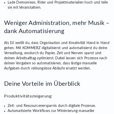
Lade Demomixes, Rider und Projektmaterialien hoch und teile
sie mit Veranstaltern.
Weniger Administration, mehr Musik –
dank Automatisierung
Als DJ weißt du, dass Organisation und Kreativität Hand in Hand
gehen. Mit KOMMERZ digitalisierst und automatisierst du deine
Verwaltung, wodurch du Papier, Zeit und Nerven sparst und
deinen Arbeitsalltag optimierst. Dabei lassen sich Prozesse nach
deinen Vorgaben so automatisieren, dass lästige manuelle
Aufgaben durch reibungslose Abläufe ersetzt werden.
Deine Vorteile im Überblick
Produktivitätssteigerung:
Zeit- und Ressourcenersparnis durch digitale Prozesse.
Automatisierte Workflows zur Minimierung manueller