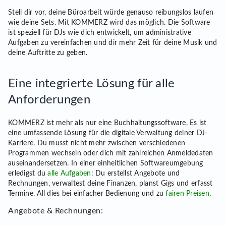
Stell dir vor, deine Büroarbeit würde genauso reibungslos laufen
wie deine Sets. Mit KOMMERZ wird das möglich. Die Software
ist speziell für DJs wie dich entwickelt, um administrative
Aufgaben zu vereinfachen und dir mehr Zeit für deine Musik und
deine Auftritte zu geben.
Eine integrierte Lösung für alle
Anforderungen
KOMMERZ ist mehr als nur eine Buchhaltungssoftware. Es ist
eine umfassende Lösung für die digitale Verwaltung deiner DJ-
Karriere. Du musst nicht mehr zwischen verschiedenen
Programmen wechseln oder dich mit zahlreichen Anmeldedaten
auseinandersetzen. In einer einheitlichen Softwareumgebung
erledigst du
alle Aufgaben
: Du erstellst Angebote und
Rechnungen, verwaltest deine Finanzen, planst Gigs und erfasst
Termine. All dies bei einfacher Bedienung und zu
fairen Preisen
.
Angebote & Rechnungen: