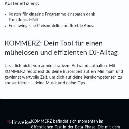
Kosteneffizienz:
Kosten für einzelne Programme einsparen dank
Funktionsvielfalt.
Erschwingliche Preismodelle und flexible Abos.
KOMMERZ: Dein Tool für einen
mühelosen und effizienten DJ-Alltag
Lass dich nicht von administrativem Aufwand aufhalten. Mit
KOMMERZ reduzierst du deine Büroarbeit auf ein Minimum und
gewinnst wertvolle Zeit, um dich auf deine Kernkompetenzen zu
konzentrieren – deine Musik und deine Gigs.
KOMMERZ befindet sich momentan im
Hinweise
öffentlichen Test in der Beta-Phase. Die mit dem