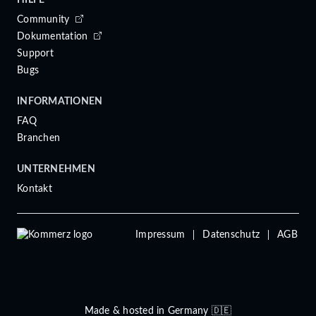
HILFE
Community
Dokumentation
Support
Bugs
INFORMATIONEN
FAQ
Branchen
UNTERNEHMEN
Kontakt
Impressum
Datenschutz
AGB
Made & hosted in Germany 🇩🇪