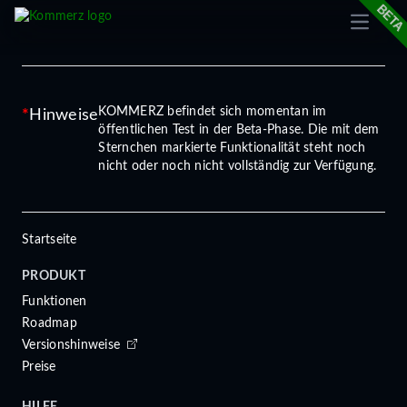
Open m
cookie
KOMMERZ befindet sich momentan im
Hinweise
öffentlichen Test in der Beta-Phase. Die mit dem
Sternchen markierte Funktionalität steht noch
nicht oder noch nicht vollständig zur Verfügung.
Startseite
PRODUKT
Funktionen
Roadmap
Versionshinweise
Preise